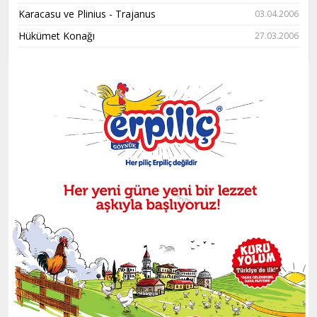
Karacasu ve Plinius - Trajanus
03.04.2006
Hükümet Konağı
27.03.2006