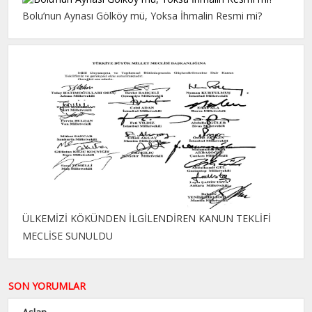
Bolu’nun Aynası Gölköy mü, Yoksa İhmalin Resmi mi?
ÜLKEMİZİ KÖKÜNDEN İLGİLENDİREN KANUN TEKLİFİ
MECLİSE SUNULDU
SON YORUMLAR