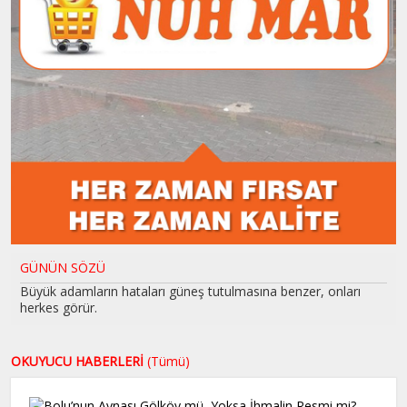
GÜNÜN SÖZÜ
Büyük adamların hataları güneş tutulmasına benzer, onları
herkes görür.
OKUYUCU HABERLERİ
(Tümü)