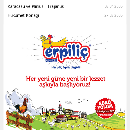
Karacasu ve Plinius - Trajanus
03.04.2006
Hükümet Konağı
27.03.2006