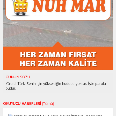
GÜNÜN SÖZÜ
Yüksel Türk! Senin için yüksekliğin hududu yoktur. İşte parola
budur.
OKUYUCU HABERLERİ
(Tümü)