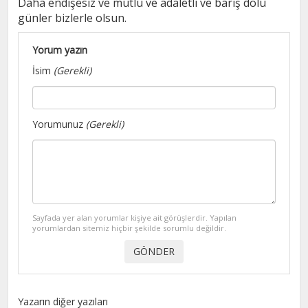
Daha endişesiz ve mutlu ve adaletli ve barış dolu
günler bizlerle olsun.
Yorum yazın
İsim
(Gerekli)
Yorumunuz
(Gerekli)
Sayfada yer alan yorumlar kişiye ait görüşlerdir. Yapılan
yorumlardan sitemiz hiçbir şekilde sorumlu değildir.
Yazarın diğer yazıları