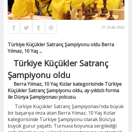
31 Ocak 2026
Türkiye Küçükler Satranç Şampiyonu oldu Berra
Yılmaz, 10 Yaş ...
Türkiye Küçükler Satranç
Şampiyonu oldu
Berra Yılmaz, 10 Yaş Kızlar kategorisinde Türkiye
Küçükler Satranç Şampiyonu oldu, ay-yıldızlı forma
ile Dünya Şampiyonası yolcusu.
Türkiye Küçükler Satranç Şampiyonası’nda büyük
bir başarıya imza atan Berra Yılmaz, 10 Yaş Kızlar
kategorisinde Türkiye Şampiyonu olarak Bolu’ya
büyük gurur yaşattı. Turnuva boyunca sergilediği