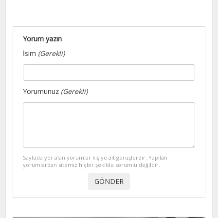
Yorum yazın
İsim
(Gerekli)
Yorumunuz
(Gerekli)
Sayfada yer alan yorumlar kişiye ait görüşlerdir. Yapılan
yorumlardan sitemiz hiçbir şekilde sorumlu değildir.