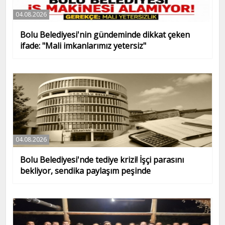
04.08.2026
Bolu Belediyesi'nin gündeminde dikkat çeken
ifade: "Mali imkanlarımız yetersiz"
04.08.2026
Bolu Belediyesi'nde tediye krizi! İşçi parasını
bekliyor, sendika paylaşım peşinde