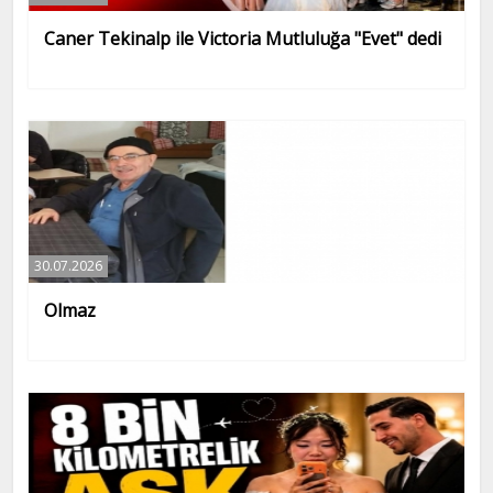
Caner Tekinalp ile Victoria Mutluluğa "Evet" dedi
30.07.2026
Olmaz