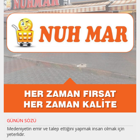
GÜNÜN SÖZÜ
Medeniyetin emir ve talep ettiğini yapmak insan olmak için
yeterlidir.