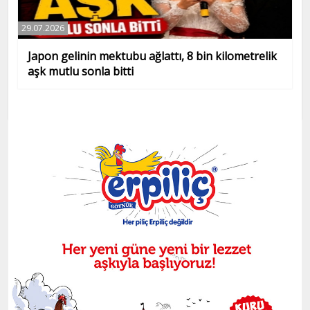
29.07.2026
Japon gelinin mektubu ağlattı, 8 bin kilometrelik
aşk mutlu sonla bitti