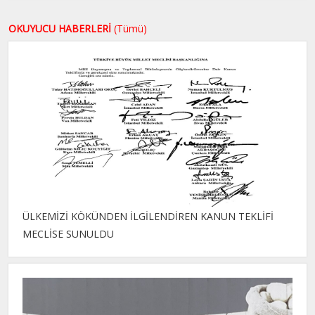
OKUYUCU HABERLERİ
(Tümü)
ÜLKEMİZİ KÖKÜNDEN İLGİLENDİREN KANUN TEKLİFİ
MECLİSE SUNULDU