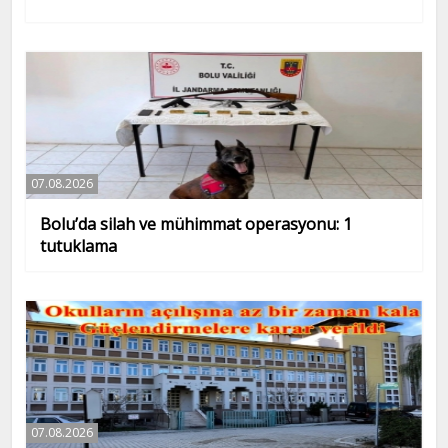
07.08.2026
Bolu’da silah ve mühimmat operasyonu: 1
tutuklama
07.08.2026