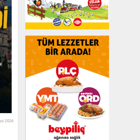
uz 2026