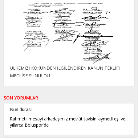
ÜLKEMİZİ KÖKÜNDEN İLGİLENDİREN KANUN TEKLİFİ
MECLİSE SUNULDU
SON YORUMLAR
Nuri durasi
Rahmetli mesayi arkadaşımız mevlüt tavisin kıymetli eşi ve
yıllarca Boluspor'da