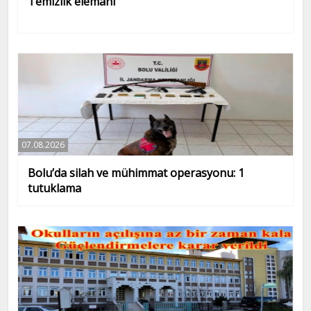
Temizlik elemanı
07.08.2026
Bolu’da silah ve mühimmat operasyonu: 1
tutuklama