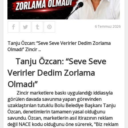
6 Temmuz 2026
Tanju Özcan: “Seve Seve Verirler Dedim Zorlama
Olmadı” Zincir ...
Tanju Özcan: “Seve Seve
Verirler Dedim Zorlama
Olmadı”
Zincir marketlere baskı uygulandığı iddiasıyla
görülen davada savunma yapan görevinden
uzaklaştırılan tutuklu Bolu Belediye Başkanı Tanju
Özcan, denetimlerin tamamen yasal olduğunu
savundu. Özcan, marketlerin asıl itirazının reklam
değil NACE kodu olduğunu öne sürerek, "Biz reklam