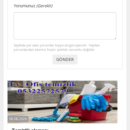
Yorumunuz
(Gerekli)
Sayfada yer alan yorumlar kişiye ait görüşlerdir. Yapılan
yorumlardan sitemiz hiçbir şekilde sorumlu değildir.
08.08.2026