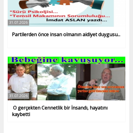
31.07.2026
Partilerden önce insan olmanın aidiyet duygusu...
31.07.2026
O gerçekten Cennetlik bir İnsandı, hayatını
kaybetti