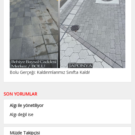
Bolu Gerçeği: Kaldırımlarımız Sınıfta Kaldı!
SON YORUMLAR
Algı ile yönetiliyor
Algı değil ise
Müjde Takipçisi